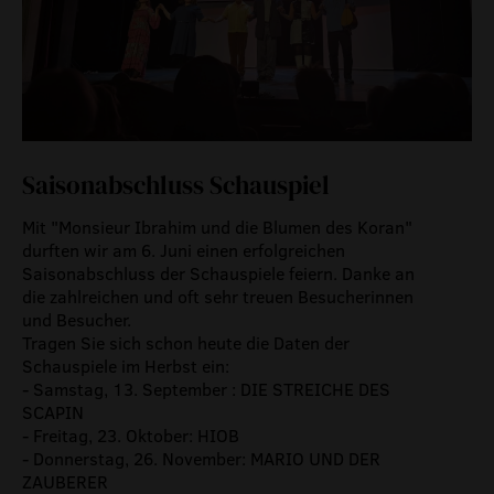
Saisonabschluss Schauspiel
Mit "Monsieur Ibrahim und die Blumen des Koran"
durften wir am 6. Juni einen erfolgreichen
Saisonabschluss der Schauspiele feiern. Danke an
die zahlreichen und oft sehr treuen Besucherinnen
und Besucher.
Tragen Sie sich schon heute die Daten der
Schauspiele im Herbst ein:
- Samstag, 13. September : DIE STREICHE DES
SCAPIN
- Freitag, 23. Oktober: HIOB
- Donnerstag, 26. November: MARIO UND DER
ZAUBERER