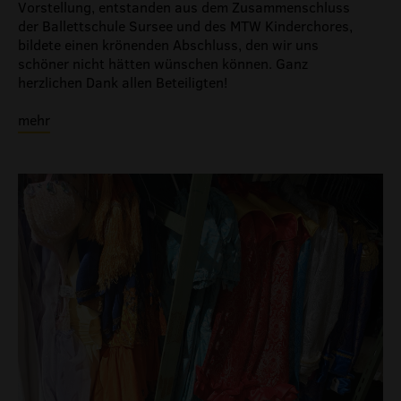
Vorstellung, entstanden aus dem Zusammenschluss
der Ballettschule Sursee und des MTW Kinderchores,
bildete einen krönenden Abschluss, den wir uns
schöner nicht hätten wünschen können. Ganz
herzlichen Dank allen Beteiligten!
mehr