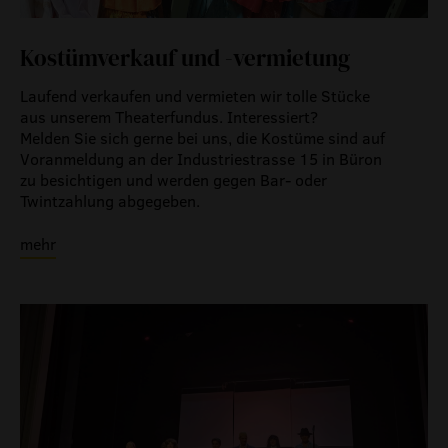
Kostümverkauf und -vermietung
Laufend verkaufen und vermieten wir tolle Stücke
aus unserem Theaterfundus. Interessiert?
Melden Sie sich gerne bei uns, die Kostüme sind auf
Voranmeldung an der Industriestrasse 15 in Büron
zu besichtigen und werden gegen Bar- oder
Twintzahlung abgegeben.
mehr