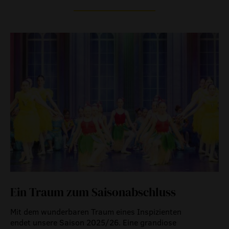
Ein Traum zum Saisonabschluss
Mit dem wunderbaren Traum eines Inspizienten
endet unsere Saison 2025/26. Eine grandiose