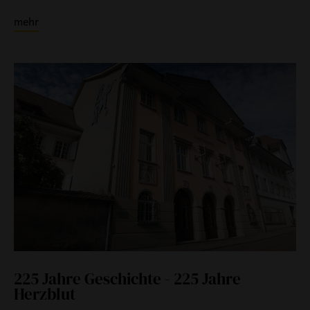
mehr
225 Jahre Geschichte - 225 Jahre
Herzblut