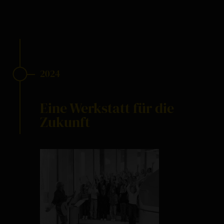
2024
Eine Werkstatt für die
Zukunft