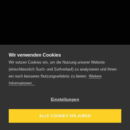
Wir verwenden Cookies
Wir setzen Cookies ein, um die Nutzung unserer Website
(einschliesslich Such- und Surfverlauf) zu analysieren und Ihnen
ein noch besseres Nutzungserlebnis zu bieten.
Weitere
Informationen...
Einstellungen
ALLE COOKIES ERLAUBEN