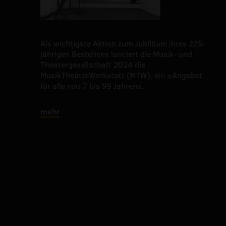
Als wichtigste Aktion zum Jubiläum ihres 225-
jährigen Bestehens lanciert die Musik- und
Theatergesellschaft 2024 die
MusikTheaterWerkstatt (MTW), ein «Angebot
für alle von 7 bis 99 Jahren».
mehr