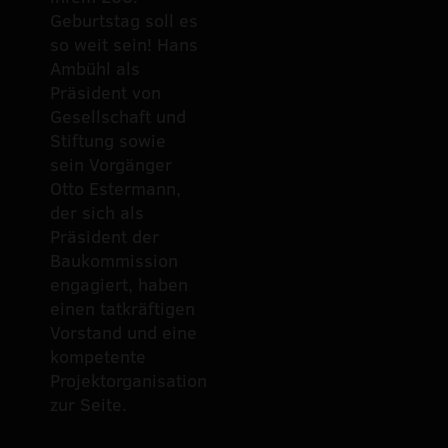
Geburtstag soll es
so weit sein! Hans
Ambühl als
Präsident von
Gesellschaft und
Stiftung sowie
sein Vorgänger
Otto Estermann,
der sich als
Präsident der
Baukommission
engagiert, haben
einen tatkräftigen
Vorstand und eine
kompetente
Projektorganisation
zur Seite.