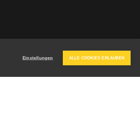
Einstellungen
ALLE COOKIES ERLAUBEN