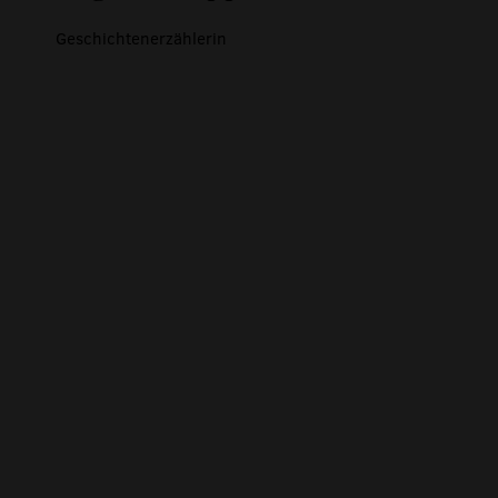
Geschichtenerzählerin