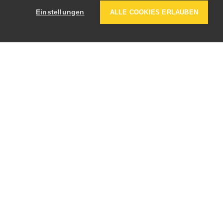
Einstellungen
ALLE COOKIES ERLAUBEN