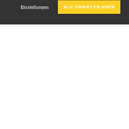
Einstellungen
ALLE COOKIES ERLAUBEN