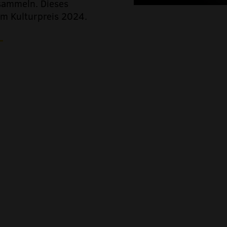
sammeln. Dieses
m Kulturpreis 2024.