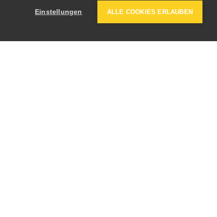
Einstellungen
ALLE COOKIES ERLAUBEN