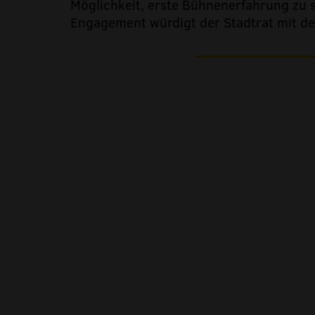
Möglichkeit, erste Bühnenerfahrung zu 
Engagement würdigt der Stadtrat mit de