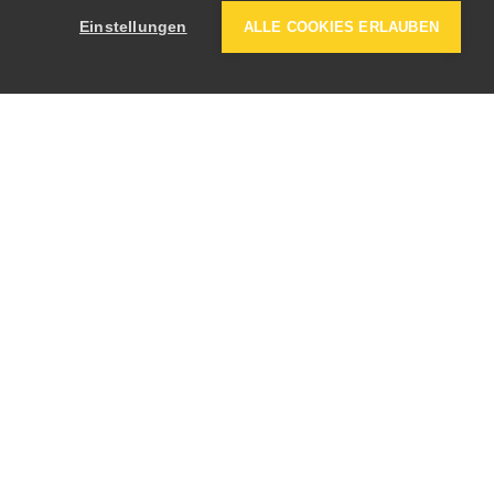
Einstellungen
ALLE COOKIES ERLAUBEN