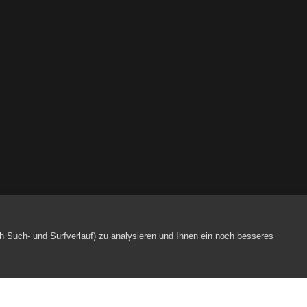
h Such- und Surfverlauf) zu analysieren und Ihnen ein noch besseres
Webpartner