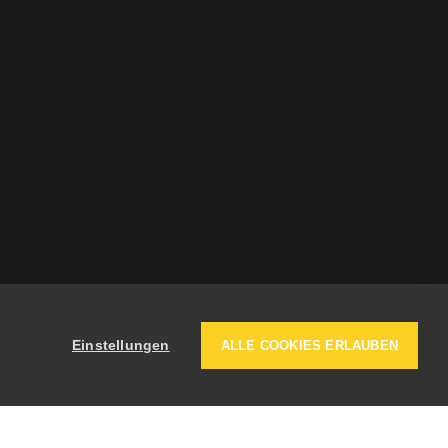
Einstellungen
ALLE COOKIES ERLAUBEN