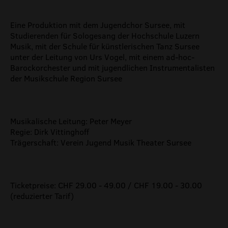
Eine Produktion mit dem Jugendchor Sursee, mit
Studierenden für Sologesang der Hochschule Luzern
Musik, mit der Schule für künstlerischen Tanz Sursee
unter der Leitung von Urs Vogel, mit einem ad-hoc-
Barockorchester und mit jugendlichen Instrumentalisten
der Musikschule Region Sursee
Musikalische Leitung: Peter Meyer
Regie: Dirk Vittinghoff
Trägerschaft: Verein Jugend Musik Theater Sursee
Ticketpreise: CHF 29.00 - 49.00 / CHF 19.00 - 30.00
(reduzierter Tarif)