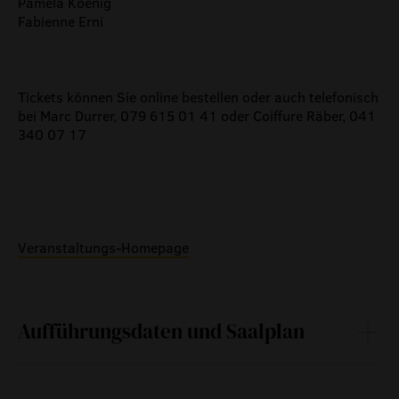
Pamela Koenig
Fabienne Erni
Tickets können Sie online bestellen oder auch telefonisch
bei Marc Durrer, 079 615 01 41 oder Coiffure Räber, 041
340 07 17
Veranstaltungs-Homepage
Aufführungsdaten und Saalplan