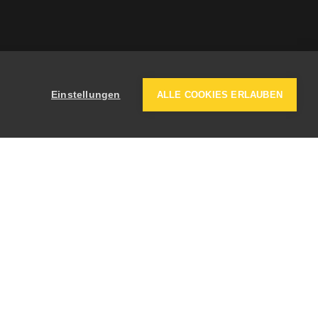
Einstellungen
ALLE COOKIES ERLAUBEN