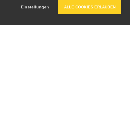
Einstellungen
ALLE COOKIES ERLAUBEN