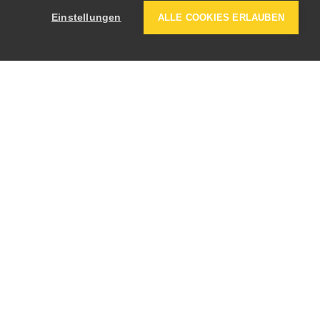
Einstellungen
ALLE COOKIES ERLAUBEN