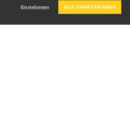
Einstellungen
ALLE COOKIES ERLAUBEN