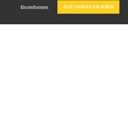
Einstellungen
ALLE COOKIES ERLAUBEN