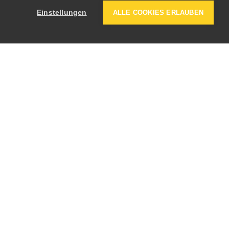
Einstellungen
ALLE COOKIES ERLAUBEN