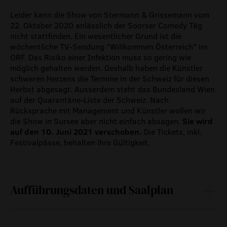
Leider kann die Show von Stermann & Grissemann vom
22. Oktober 2020 anlässlich der Soorser Comedy Täg
nicht stattfinden. Ein wesentlicher Grund ist die
wöchentliche TV-Sendung "Willkommen Österreich" im
ORF. Das Risiko einer Infektion muss so gering wie
möglich gehalten werden. Deshalb haben die Künstler
schweren Herzens die Termine in der Schweiz für diesen
Herbst abgesagt. Ausserdem steht das Bundesland Wien
auf der Quarantäne-Liste der Schweiz. Nach
Rücksprache mit Management und Künstler wollen wir
die Show in Sursee aber nicht einfach absagen.
Sie wird
auf den 10. Juni 2021 verschoben.
Die Tickets, inkl.
Festivalpässe, behalten ihre Gültigkeit.
Aufführungsdaten und Saalplan