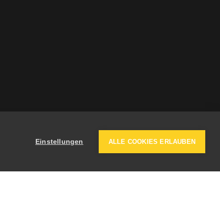
Einstellungen
ALLE COOKIES ERLAUBEN