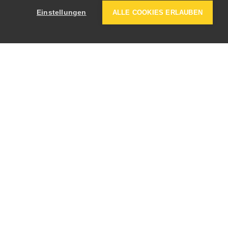
Einstellungen
ALLE COOKIES ERLAUBEN