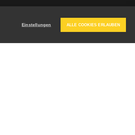
Einstellungen
ALLE COOKIES ERLAUBEN