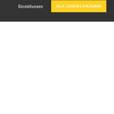
Einstellungen
ALLE COOKIES ERLAUBEN