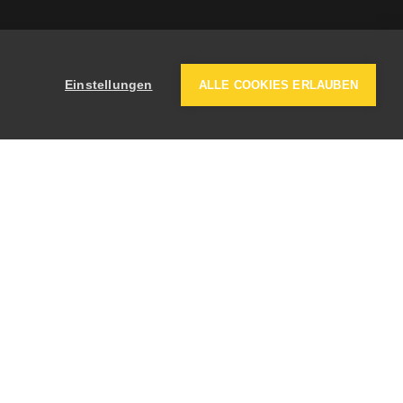
Einstellungen
ALLE COOKIES ERLAUBEN