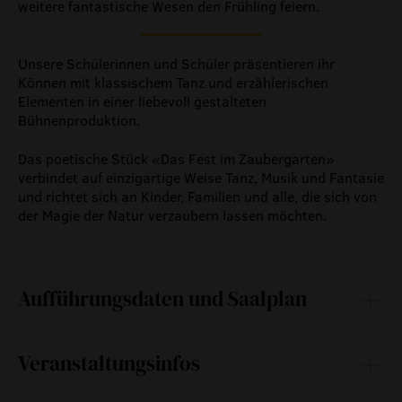
weitere fantastische Wesen den Frühling feiern.
Unsere Schülerinnen und Schüler präsentieren ihr
Können mit klassischem Tanz und erzählerischen
Elementen in einer liebevoll gestalteten
Bühnenproduktion.
Das poetische Stück «Das Fest im Zaubergarten»
verbindet auf einzigartige Weise Tanz, Musik und Fantasie
und richtet sich an Kinder, Familien und alle, die sich von
der Magie der Natur verzaubern lassen möchten.
Aufführungsdaten und Saalplan
Türöffnung: 14:00 Uhr
Veranstaltungsinfos