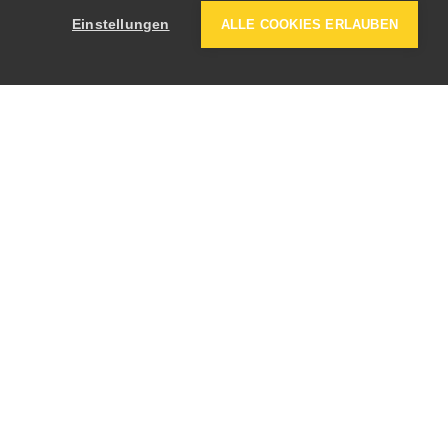
Einstellungen
ALLE COOKIES ERLAUBEN