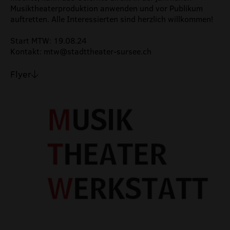
Musiktheaterproduktion anwenden und vor Publikum
auftretten. Alle Interessierten sind herzlich willkommen!
Start MTW: 19.08.24
Kontakt: mtw@stadttheater-sursee.ch
Flyer