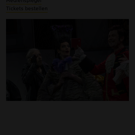
eigenproduktionen mtg
Tickets bestellen